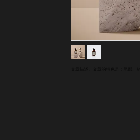
文章描述。文章的特色是：尾部、