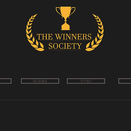
我们的服务
关于我们